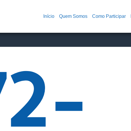
Início
Quem Somos
Como Participar
72-