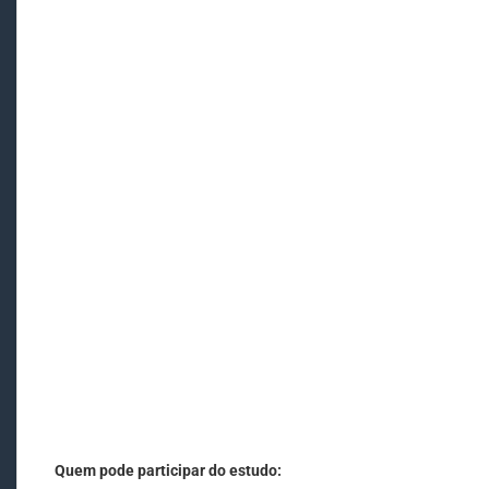
Quem pode participar do estudo: