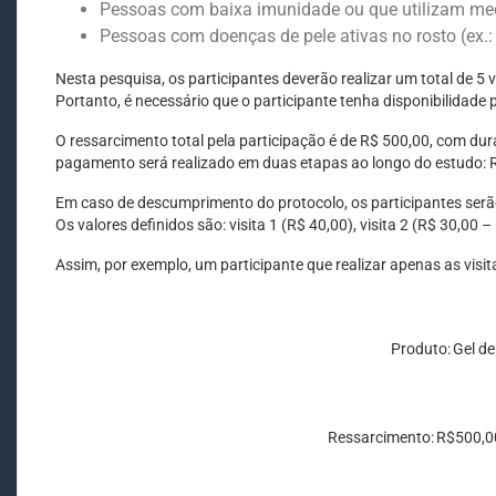
Pessoas com baixa imunidade ou que utilizam me
Pessoas com doenças de pele ativas no rosto (ex.: d
Nesta pesquisa, os participantes deverão realizar um total de 5 
Portanto, é necessário que o participante tenha disponibilidade p
O ressarcimento total pela participação é de R$ 500,00, com dur
pagamento será realizado em duas etapas ao longo do estudo: R$ 
Em caso de descumprimento do protocolo, os participantes serão
Os valores definidos são: visita 1 (R$ 40,00), visita 2 (R$ 30,00 –
Assim, por exemplo, um participante que realizar apenas as visit
Produto: Gel de
Ressarcimento: R$500,00