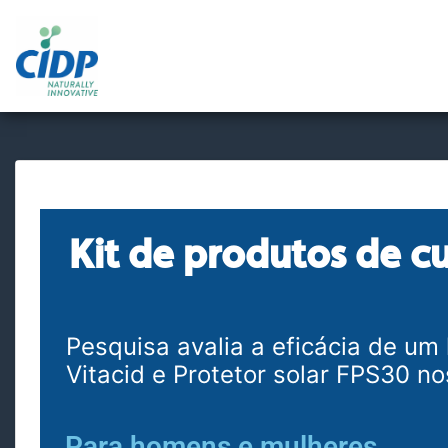
Kit de produtos de 
Pesquisa avalia a eficácia de um
Vitacid e Protetor solar FPS30 
Para homens e mulheres