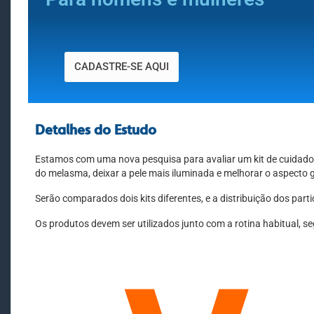
CADASTRE-SE AQUI
Detalhes do Estudo
Estamos com uma nova pesquisa para avaliar um kit de cuidados
do melasma, deixar a pele mais iluminada e melhorar o aspecto g
Serão comparados dois kits diferentes, e a distribuição dos parti
Os produtos devem ser utilizados junto com a rotina habitual, s