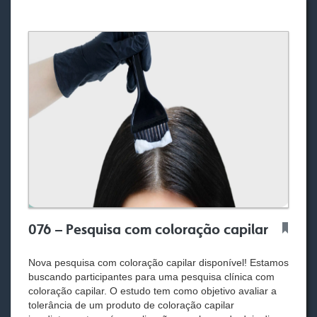
k
076 – Pesquisa com coloração capilar
Nova pesquisa com coloração capilar disponível! Estamos
buscando participantes para uma pesquisa clínica com
coloração capilar. O estudo tem como objetivo avaliar a
tolerância de um produto de coloração capilar