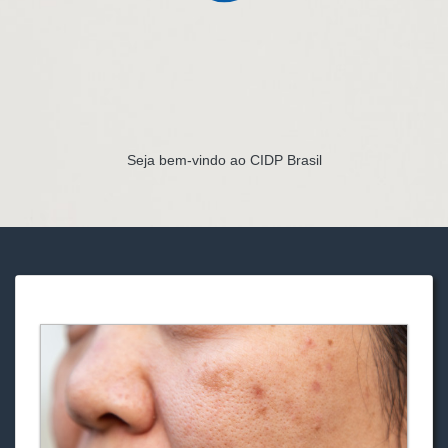
Seja bem-vindo ao CIDP Brasil