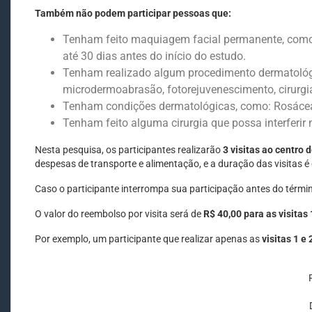
Também não podem participar pessoas que:
Tenham feito maquiagem facial permanente, como
até 30 dias antes do início do estudo.
Tenham realizado algum procedimento dermatológic
microdermoabrasão, fotorejuvenescimento, cirurgia 
Tenham condições dermatológicas, como: Rosácea, 
Tenham feito alguma cirurgia que possa interferir 
Nesta pesquisa, os participantes realizarão
3 visitas ao centro 
despesas de transporte e alimentação, e a duração das visitas é
Caso o participante interrompa sua participação antes do térmi
O valor do reembolso por visita será de
R$ 40,00 para as visitas 
Por exemplo, um participante que realizar apenas as
visitas 1 e 