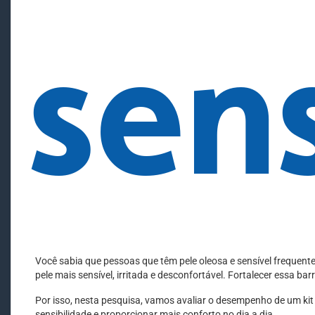
sens
Você sabia que pessoas que têm pele oleosa e sensível frequent
pele mais sensível, irritada e desconfortável. Fortalecer essa barr
Por isso, nesta pesquisa, vamos avaliar o desempenho de um kit 
sensibilidade e proporcionar mais conforto no dia a dia.