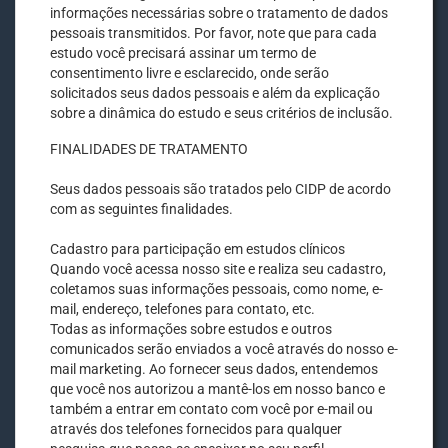
informações necessárias sobre o tratamento de dados
pessoais transmitidos. Por favor, note que para cada
estudo você precisará assinar um termo de
consentimento livre e esclarecido, onde serão
solicitados seus dados pessoais e além da explicação
sobre a dinâmica do estudo e seus critérios de inclusão.
FINALIDADES DE TRATAMENTO
Seus dados pessoais são tratados pelo CIDP de acordo
com as seguintes finalidades.
Cadastro para participação em estudos clínicos
Quando você acessa nosso site e realiza seu cadastro,
coletamos suas informações pessoais, como nome, e-
mail, endereço, telefones para contato, etc.
Todas as informações sobre estudos e outros
comunicados serão enviados a você através do nosso e-
mail marketing. Ao fornecer seus dados, entendemos
que você nos autorizou a mantê-los em nosso banco e
também a entrar em contato com você por e-mail ou
através dos telefones fornecidos para qualquer