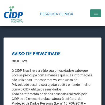
PESQUISA CLÍNICA
AVISO DE PRIVACIDADE
OBJETIVO
O CIDP Brasil leva a sério sua privacidade e sabe que
você se preocupa com a maneira que suas informações
são utilizadas. Por esse motivo, este Aviso de
Privacidade destina-se a ajudar você a entender melhor
como o CIDP utiliza os seus dados.
Todo o tratamento de dados pessoais realizado pela
CIDP se dá em estrita observância à Lei Geral de
Proteção de Dados Pessoais (Lei n° 13.709/2018 –