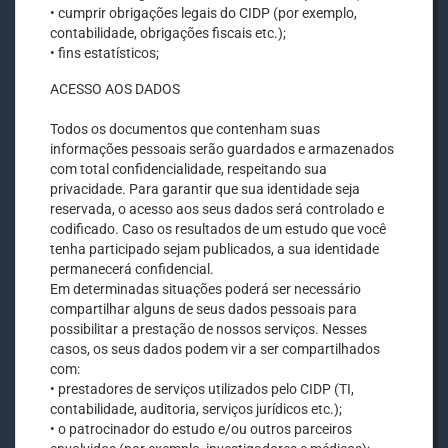
• cumprir obrigações legais do CIDP (por exemplo,
contabilidade, obrigações fiscais etc.);
• fins estatísticos;
ACESSO AOS DADOS
Todos os documentos que contenham suas
informações pessoais serão guardados e armazenados
com total confidencialidade, respeitando sua
privacidade. Para garantir que sua identidade seja
reservada, o acesso aos seus dados será controlado e
codificado. Caso os resultados de um estudo que você
tenha participado sejam publicados, a sua identidade
permanecerá confidencial.
Em determinadas situações poderá ser necessário
compartilhar alguns de seus dados pessoais para
possibilitar a prestação de nossos serviços. Nesses
casos, os seus dados podem vir a ser compartilhados
com:
• prestadores de serviços utilizados pelo CIDP (TI,
contabilidade, auditoria, serviços jurídicos etc.);
• o patrocinador do estudo e/ou outros parceiros