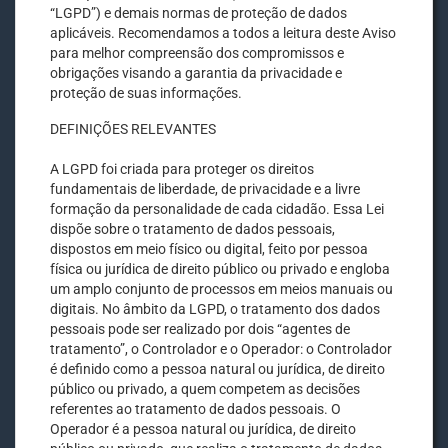
“LGPD”) e demais normas de proteção de dados
aplicáveis. Recomendamos a todos a leitura deste Aviso
para melhor compreensão dos compromissos e
obrigações visando a garantia da privacidade e
proteção de suas informações.
DEFINIÇÕES RELEVANTES
A LGPD foi criada para proteger os direitos
fundamentais de liberdade, de privacidade e a livre
formação da personalidade de cada cidadão. Essa Lei
dispõe sobre o tratamento de dados pessoais,
dispostos em meio físico ou digital, feito por pessoa
física ou jurídica de direito público ou privado e engloba
um amplo conjunto de processos em meios manuais ou
digitais. No âmbito da LGPD, o tratamento dos dados
pessoais pode ser realizado por dois “agentes de
tratamento”, o Controlador e o Operador: o Controlador
é definido como a pessoa natural ou jurídica, de direito
público ou privado, a quem competem as decisões
referentes ao tratamento de dados pessoais. O
Operador é a pessoa natural ou jurídica, de direito