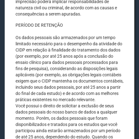
imprecisão poderá implicar responsabilidades de
natureza civil ou criminal, de acordo com as causas e
consequências a serem apuradas.
PERÍODO DE RETENÇÃO
Os dados pessoais são armazenados por um tempo
limitado necessário para o desempenho da atividade do
CIDP em relação à finalidade do tratamento dos dados
(por exemplo, por até 25 anos após a conclusão do
ensaio clínico para dados pessoais processados para
fins de pesquisa), considerando as disposições legais
aplicáveis (por exemplo, as obrigações legais contábeis
exigem que o CIDP mantenha os documentos contábeis,
incluindo seus dados pessoais, por até 25 anos a partir
do final de cada estudo) e de acordo com as melhores
práticas existentes no mercado relevante.
Você possui o direito de solicitar a exclusão de seus
dados pessoais do nosso banco de dados a qualquer
momento. Porém, os dados pessoais que foram
disponibilizados e tratados para os estudos que você
participou ainda estarão armazenados por um período
de até 25 anos, dependendo do estudo. Quando os